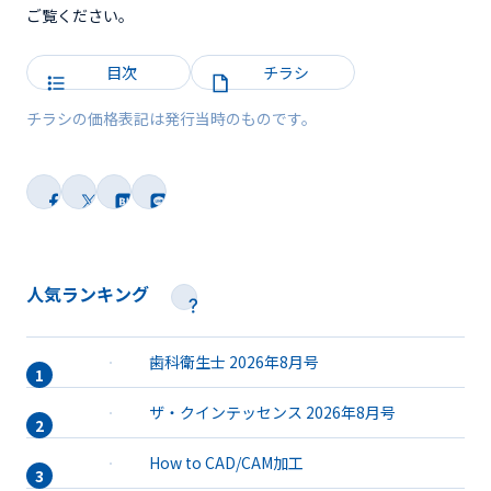
ご覧ください。
目次
チラシ
チラシの価格表記は発行当時のものです。
人気ランキング
歯科衛生士 2026年8月号
ザ・クインテッセンス 2026年8月号
How to CAD/CAM加工