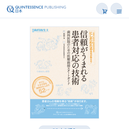
書籍
雑誌
映像
電子BOOK
著者一覧