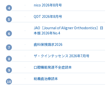
nico 2026年8月号
QDT 2026年8月号
JAO［Journal of Aligner Orthodontics］日
本版 2026年No.4
歯科保険請求2026
ザ・クインテッセンス 2026年7月号
口腔機能発達不全症読本
総義歯治療読本