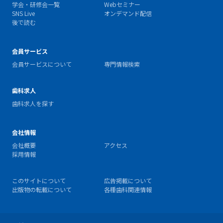
学会・研修会一覧
Webセミナー
SNS Live
オンデマンド配信
後で読む
会員サービス
会員サービスについて
専門情報検索
歯科求人
歯科求人を探す
会社情報
会社概要
アクセス
採用情報
このサイトについて
広告掲載について
出版物の転載について
各種歯科関連情報