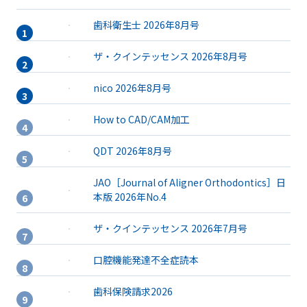
歯科衛生士 2026年8月号
ザ・クインテッセンス 2026年8月号
nico 2026年8月号
How to CAD/CAM加工
QDT 2026年8月号
JAO［Journal of Aligner Orthodontics］日
本版 2026年No.4
ザ・クインテッセンス 2026年7月号
口腔機能発達不全症読本
歯科保険請求2026