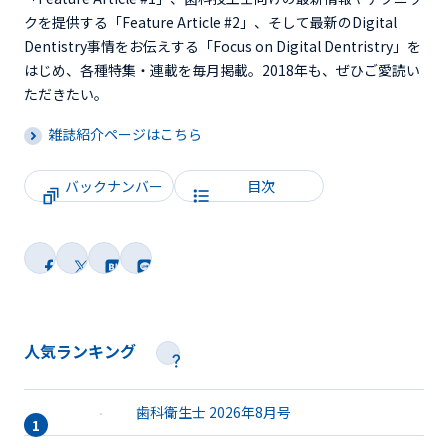
クを提供する「Feature Article #2」、そして最新のDigital
Dentistry事情をお伝えする「Focus on Digital Dentristry」を
はじめ、各種特集・連載を毎月掲載。2018年も、ぜひご愛読い
ただきたい。
雑誌紹介ページはこちら
バックナンバー
目次
人気ランキング
歯科衛生士 2026年8月号