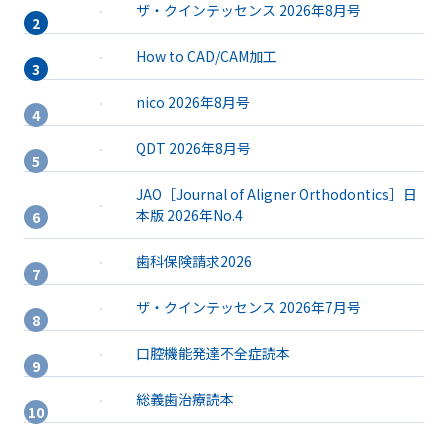
ザ・クインテッセンス 2026年8月号
How to CAD/CAM加工
nico 2026年8月号
QDT 2026年8月号
JAO［Journal of Aligner Orthodontics］日
本版 2026年No.4
歯科保険請求2026
ザ・クインテッセンス 2026年7月号
口腔機能発達不全症読本
総義歯治療読本