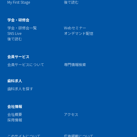
My First Stage
後で読む
学会・研修会
学会・研修会一覧
Webセミナー
SNS Live
オンデマンド配信
後で読む
会員サービス
会員サービスについて
専門情報検索
歯科求人
歯科求人を探す
会社情報
会社概要
アクセス
採用情報
このサイトについて
広告掲載について