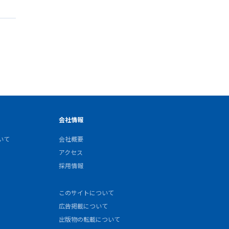
会社情報
いて
会社概要
アクセス
採用情報
このサイトについて
広告掲載について
出版物の転載について