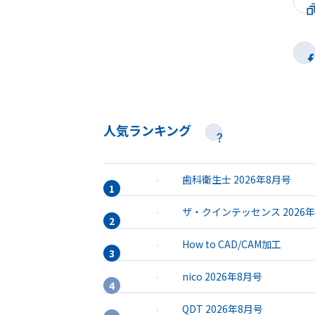
人気ランキング
歯科衛生士 2026年8月号
ザ・クインテッセンス 2026
How to CAD/CAM加工
nico 2026年8月号
QDT 2026年8月号