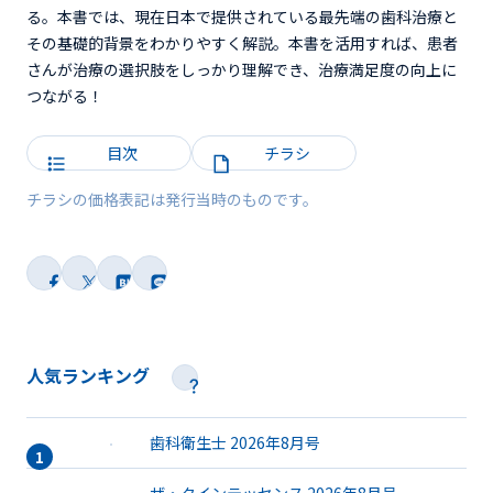
る。本書では、現在日本で提供されている最先端の歯科治療と
その基礎的背景をわかりやすく解説。本書を活用すれば、患者
さんが治療の選択肢をしっかり理解でき、治療満足度の向上に
つながる！
目次
チラシ
チラシの価格表記は発行当時のものです。
人気ランキング
歯科衛生士 2026年8月号