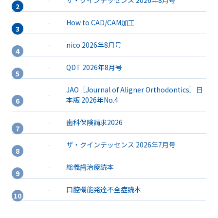
ザ・クインテッセンス 2026年8月号
How to CAD/CAM加工
nico 2026年8月号
QDT 2026年8月号
JAO［Journal of Aligner Orthodontics］日
本版 2026年No.4
歯科保険請求2026
ザ・クインテッセンス 2026年7月号
総義歯治療読本
口腔機能発達不全症読本