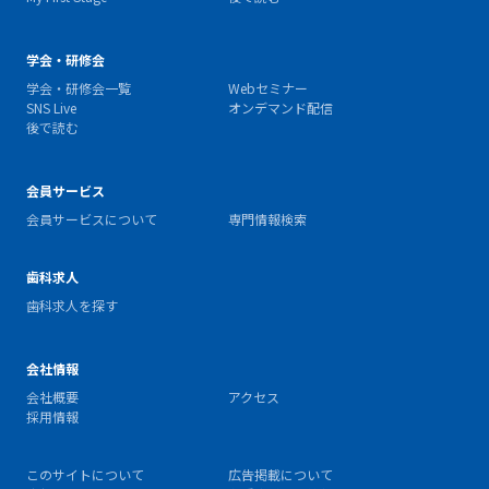
学会・研修会
学会・研修会一覧
Webセミナー
SNS Live
オンデマンド配信
後で読む
会員サービス
会員サービスについて
専門情報検索
歯科求人
歯科求人を探す
会社情報
会社概要
アクセス
採用情報
このサイトについて
広告掲載について