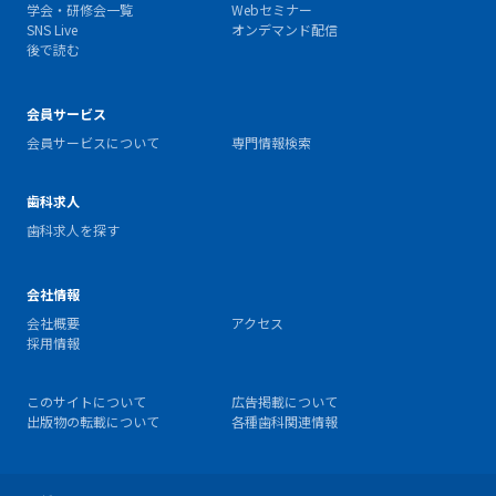
学会・研修会一覧
Webセミナー
SNS Live
オンデマンド配信
後で読む
会員サービス
会員サービスについて
専門情報検索
歯科求人
歯科求人を探す
会社情報
会社概要
アクセス
採用情報
このサイトについて
広告掲載について
出版物の転載について
各種歯科関連情報