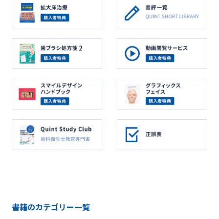
書籍のカテゴリー一覧