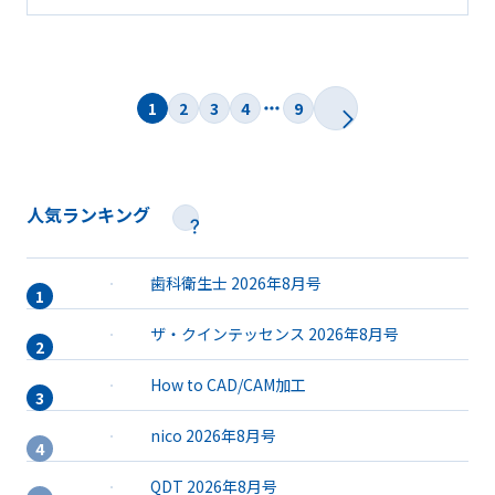
1
2
3
4
9
人気ランキング
歯科衛生士 2026年8月号
ザ・クインテッセンス 2026年8月号
How to CAD/CAM加工
nico 2026年8月号
QDT 2026年8月号