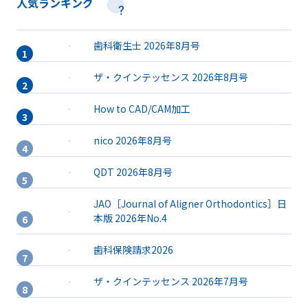
人気ランキング
歯科衛生士 2026年8月号
ザ・クインテッセンス 2026年8月号
How to CAD/CAM加工
nico 2026年8月号
QDT 2026年8月号
JAO［Journal of Aligner Orthodontics］日
本版 2026年No.4
歯科保険請求2026
ザ・クインテッセンス 2026年7月号