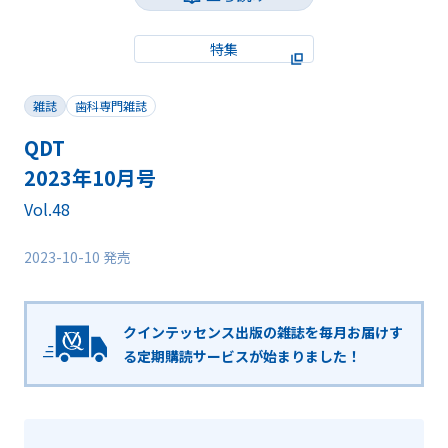
特集
雑誌
歯科専門雑誌
QDT
2023年10月号
Vol.48
2023-10-10 発売
クインテッセンス出版の雑誌を毎月お届けす
る
定期購読サービスが始まりました！