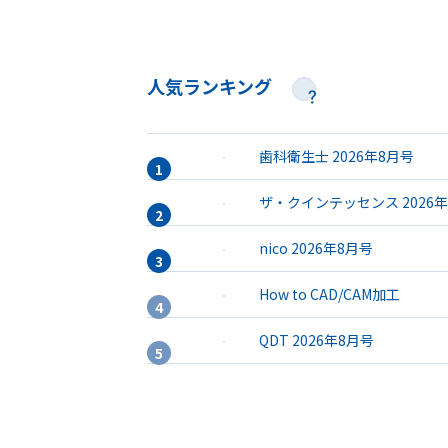
人気ランキング
歯科衛生士 2026年8月号
ザ・クインテッセンス 2026
nico 2026年8月号
How to CAD/CAM加工
QDT 2026年8月号