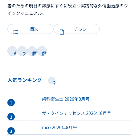
者のための明日の診療にすぐに役立つ実践的な外傷歯治療のク
イックマニュアル。
目次
チラシ
人気ランキング
歯科衛生士 2026年8月号
ザ・クインテッセンス 2026年8月号
nico 2026年8月号