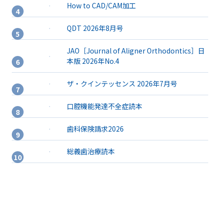
How to CAD/CAM加工
QDT 2026年8月号
JAO［Journal of Aligner Orthodontics］日
本版 2026年No.4
ザ・クインテッセンス 2026年7月号
口腔機能発達不全症読本
歯科保険請求2026
総義歯治療読本