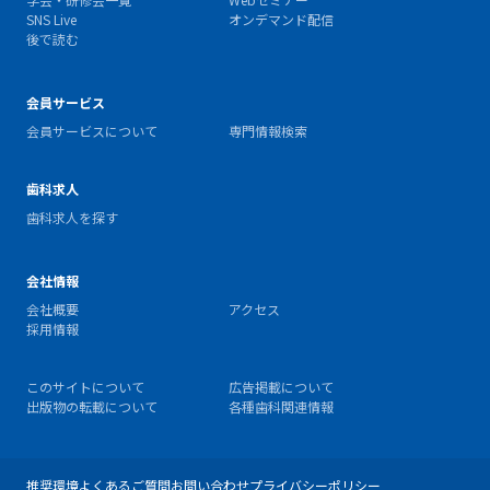
SNS Live
オンデマンド配信
後で読む
会員サービス
会員サービスについて
専門情報検索
歯科求人
歯科求人を探す
会社情報
会社概要
アクセス
採用情報
このサイトについて
広告掲載について
出版物の転載について
各種歯科関連情報
推奨環境
よくあるご質問
お問い合わせ
プライバシーポリシー