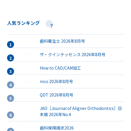
人気ランキング
歯科衛生士 2026年8月号
ザ・クインテッセンス 2026年8月号
How to CAD/CAM加工
nico 2026年8月号
QDT 2026年8月号
JAO［Journal of Aligner Orthodontics］日
本版 2026年No.4
歯科保険請求2026