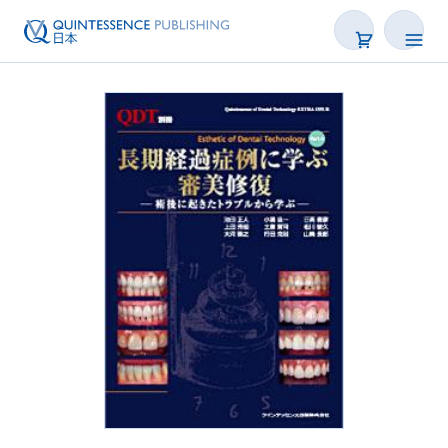
書籍
雑誌
映像
電子BOOK
著者一覧