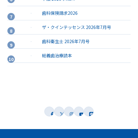
歯科保険請求2026
ザ・クインテッセンス 2026年7月号
歯科衛生士 2026年7月号
総義歯治療読本