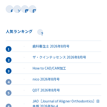
人気ランキング
歯科衛生士 2026年8月号
ザ・クインテッセンス 2026年8月号
How to CAD/CAM加工
nico 2026年8月号
QDT 2026年8月号
JAO［Journal of Aligner Orthodontics］日
本版 2026年No.4