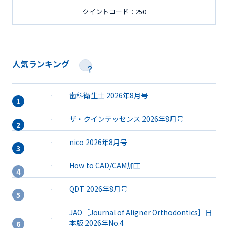
クイントコード：250
人気ランキング
歯科衛生士 2026年8月号
ザ・クインテッセンス 2026年8月号
nico 2026年8月号
How to CAD/CAM加工
QDT 2026年8月号
JAO［Journal of Aligner Orthodontics］日
本版 2026年No.4