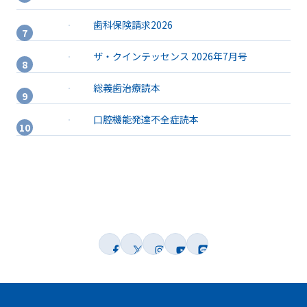
歯科保険請求2026
ザ・クインテッセンス 2026年7月号
総義歯治療読本
口腔機能発達不全症読本