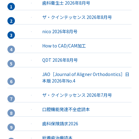
歯科衛生士 2026年8月号
ザ・クインテッセンス 2026年8月号
nico 2026年8月号
How to CAD/CAM加工
QDT 2026年8月号
JAO［Journal of Aligner Orthodontics］日
本版 2026年No.4
ザ・クインテッセンス 2026年7月号
口腔機能発達不全症読本
歯科保険請求2026
総義歯治療読本