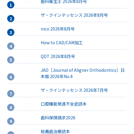
歯科衛生士 2026年8月号
ザ・クインテッセンス 2026年8月号
nico 2026年8月号
How to CAD/CAM加工
QDT 2026年8月号
JAO［Journal of Aligner Orthodontics］日
本版 2026年No.4
ザ・クインテッセンス 2026年7月号
口腔機能発達不全症読本
歯科保険請求2026
総義歯治療読本