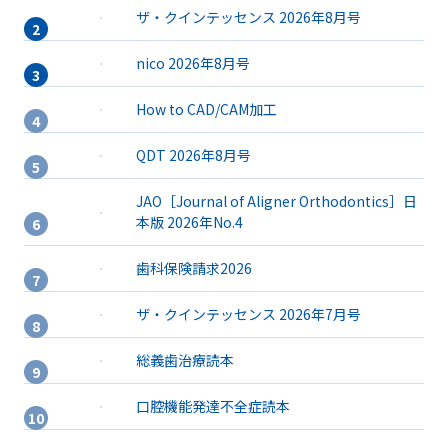
ザ・クインテッセンス 2026年8月号
nico 2026年8月号
How to CAD/CAM加工
QDT 2026年8月号
JAO［Journal of Aligner Orthodontics］日
本版 2026年No.4
歯科保険請求2026
ザ・クインテッセンス 2026年7月号
総義歯治療読本
口腔機能発達不全症読本