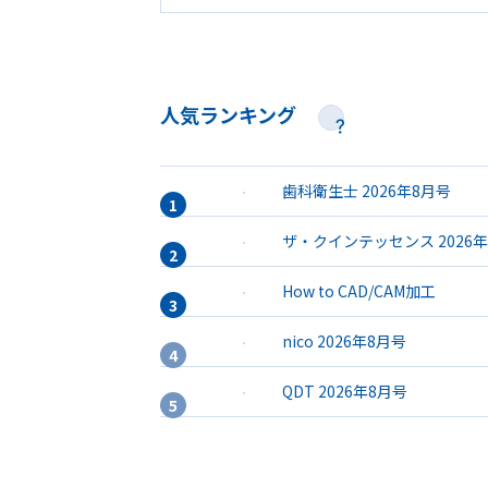
人気ランキング
歯科衛生士 2026年8月号
ザ・クインテッセンス 2026
How to CAD/CAM加工
nico 2026年8月号
QDT 2026年8月号