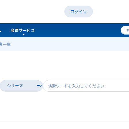
ログイン
人
会員サービス
者一覧