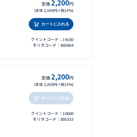
2,200
定価
円
(本体 2,000円＋税10%)
カートに入れる
クイントコード：14100
モリタコード：805664
2,200
定価
円
(本体 2,000円＋税10%)
カートに入れる
クイントコード：10600
モリタコード：805333