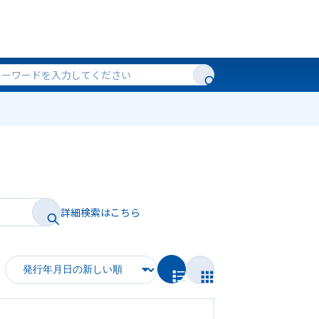
詳細検索はこちら