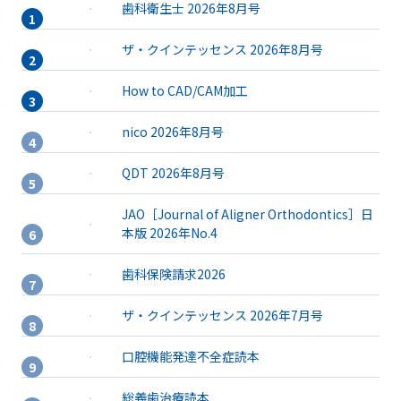
歯科衛生士 2026年8月号
ザ・クインテッセンス 2026年8月号
How to CAD/CAM加工
nico 2026年8月号
QDT 2026年8月号
JAO［Journal of Aligner Orthodontics］日
本版 2026年No.4
歯科保険請求2026
ザ・クインテッセンス 2026年7月号
口腔機能発達不全症読本
総義歯治療読本