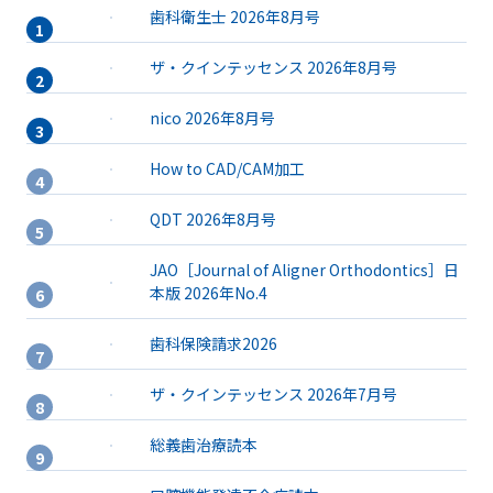
歯科衛生士 2026年8月号
ザ・クインテッセンス 2026年8月号
nico 2026年8月号
How to CAD/CAM加工
QDT 2026年8月号
JAO［Journal of Aligner Orthodontics］日
本版 2026年No.4
歯科保険請求2026
ザ・クインテッセンス 2026年7月号
総義歯治療読本