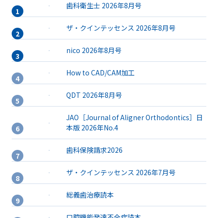
歯科衛生士 2026年8月号
ザ・クインテッセンス 2026年8月号
nico 2026年8月号
How to CAD/CAM加工
QDT 2026年8月号
JAO［Journal of Aligner Orthodontics］日
本版 2026年No.4
歯科保険請求2026
ザ・クインテッセンス 2026年7月号
総義歯治療読本
口腔機能発達不全症読本