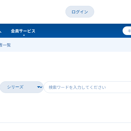
ログイン
人
会員サービス
者一覧