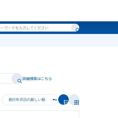
詳細検索はこちら