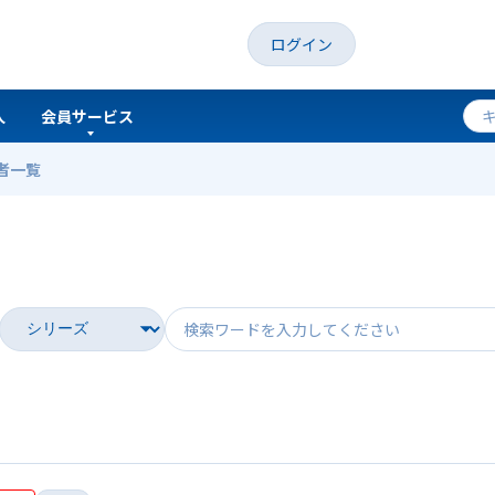
ログイン
人
会員サービス
者一覧