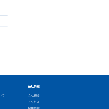
会社情報
いて
会社概要
アクセス
採用情報