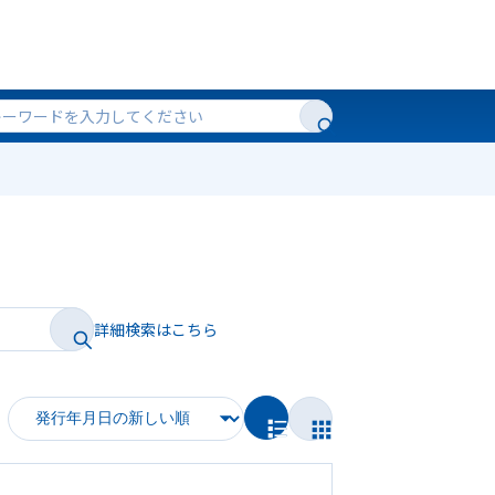
詳細検索はこちら