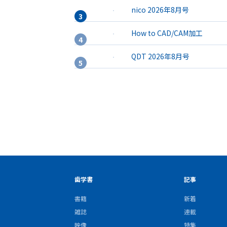
nico 2026年8月号
How to CAD/CAM加工
QDT 2026年8月号
歯学書
記事
書籍
新着
雑誌
連載
映像
特集