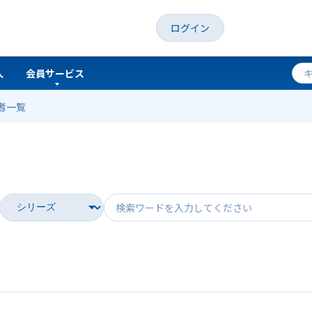
ログイン
人
会員サービス
者一覧