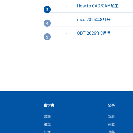
How to CAD/CAM加工
nico 2026年8月号
QDT 2026年8月号
歯学書
記事
書籍
新着
雑誌
連載
映像
特集