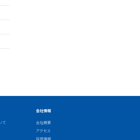
会社情報
いて
会社概要
アクセス
採用情報