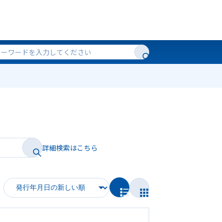
詳細検索はこちら