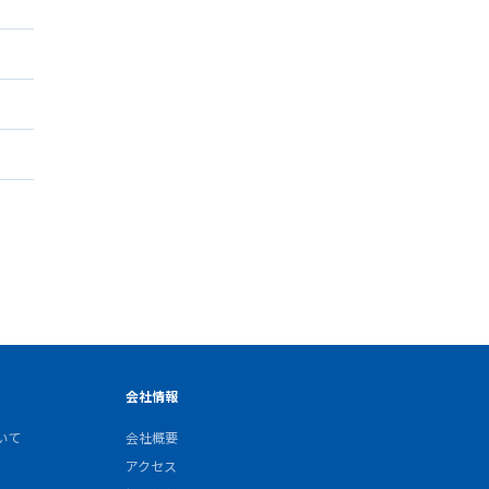
会社情報
いて
会社概要
アクセス