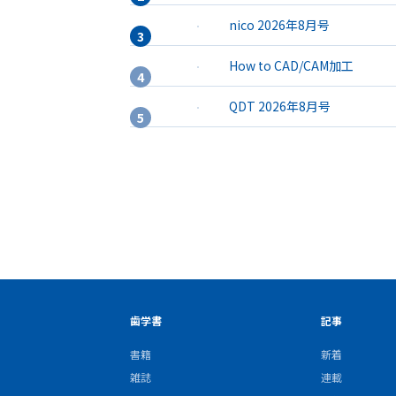
nico 2026年8月号
How to CAD/CAM加工
QDT 2026年8月号
歯学書
記事
書籍
新着
雑誌
連載