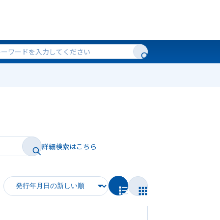
詳細検索はこちら