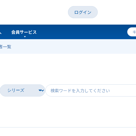
ログイン
人
会員サービス
者一覧