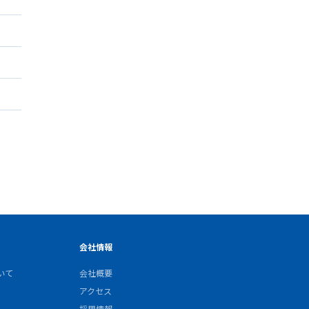
会社情報
いて
会社概要
アクセス
採用情報