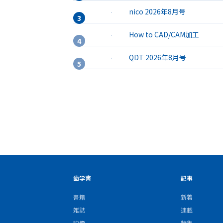
nico 2026年8月号
How to CAD/CAM加工
QDT 2026年8月号
歯学書
記事
書籍
新着
雑誌
連載
映像
特集