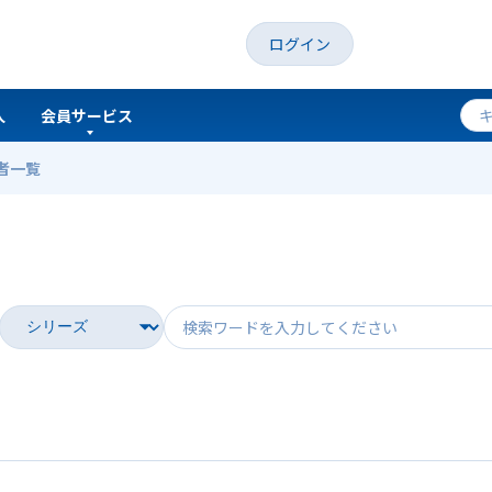
ログイン
人
会員サービス
者一覧