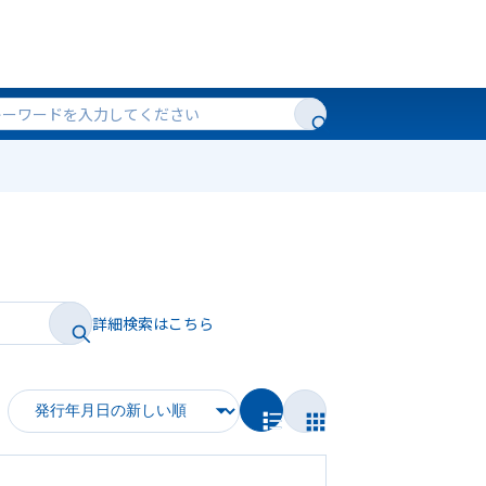
詳細検索はこちら