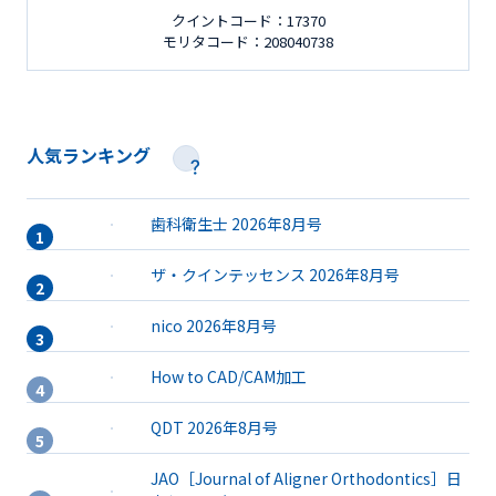
クイントコード：17370
モリタコード：208040738
人気ランキング
歯科衛生士 2026年8月号
ザ・クインテッセンス 2026年8月号
nico 2026年8月号
How to CAD/CAM加工
QDT 2026年8月号
JAO［Journal of Aligner Orthodontics］日