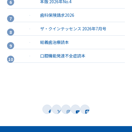
本版 2026年No.4
歯科保険請求2026
ザ・クインテッセンス 2026年7月号
総義歯治療読本
口腔機能発達不全症読本