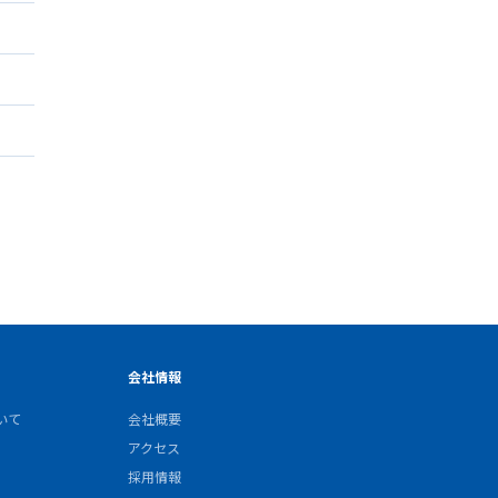
会社情報
いて
会社概要
アクセス
採用情報