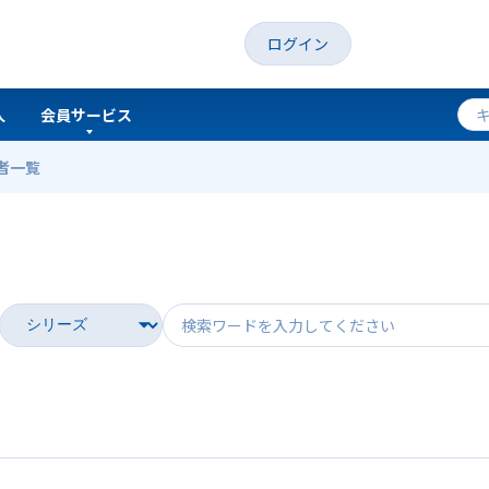
ログイン
人
会員サービス
者一覧