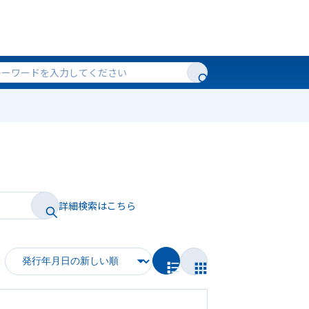
詳細検索はこちら