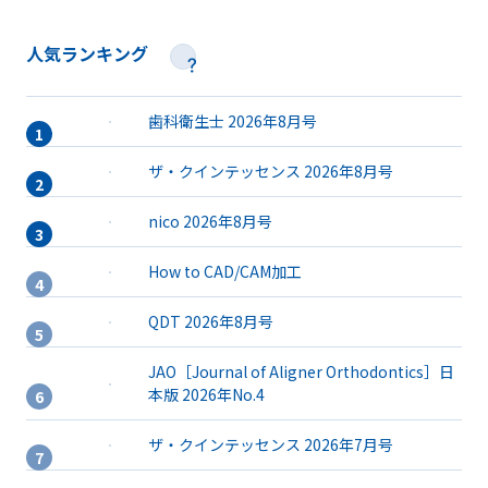
人気ランキング
歯科衛生士 2026年8月号
ザ・クインテッセンス 2026年8月号
nico 2026年8月号
How to CAD/CAM加工
QDT 2026年8月号
JAO［Journal of Aligner Orthodontics］日
本版 2026年No.4
ザ・クインテッセンス 2026年7月号