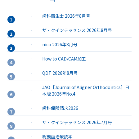
歯科衛生士 2026年8月号
ザ・クインテッセンス 2026年8月号
nico 2026年8月号
How to CAD/CAM加工
QDT 2026年8月号
JAO［Journal of Aligner Orthodontics］日
本版 2026年No.4
歯科保険請求2026
ザ・クインテッセンス 2026年7月号
総義歯治療読本