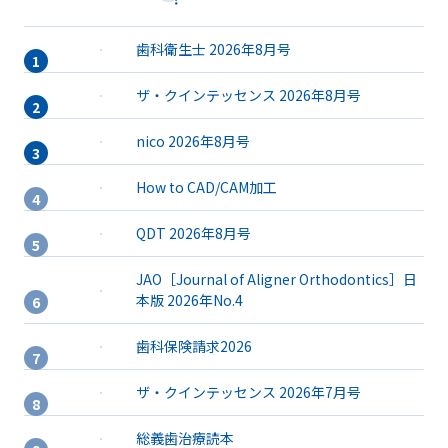
歯科衛生士 2026年8月号
ザ・クインテッセンス 2026年8月号
nico 2026年8月号
How to CAD/CAM加工
QDT 2026年8月号
JAO［Journal of Aligner Orthodontics］日
本版 2026年No.4
歯科保険請求2026
ザ・クインテッセンス 2026年7月号
総義歯治療読本