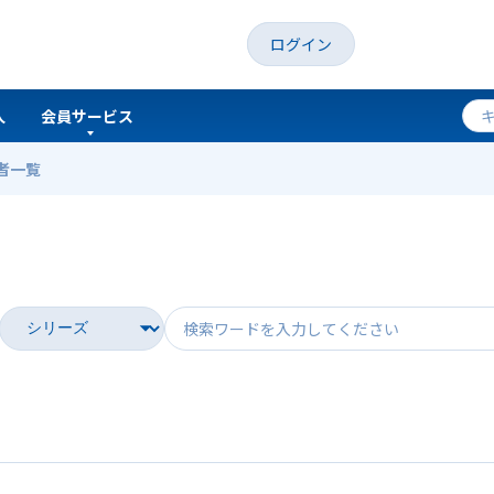
ログイン
人
会員サービス
者一覧