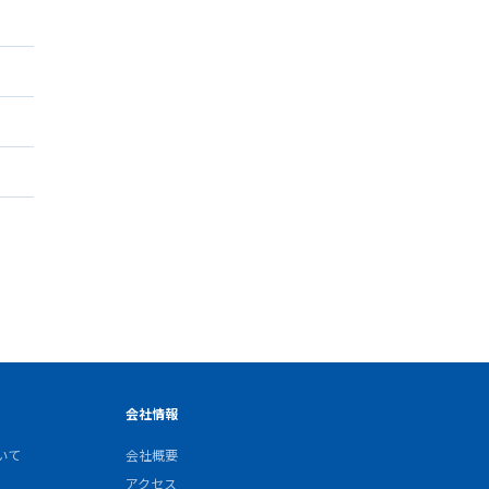
会社情報
いて
会社概要
アクセス