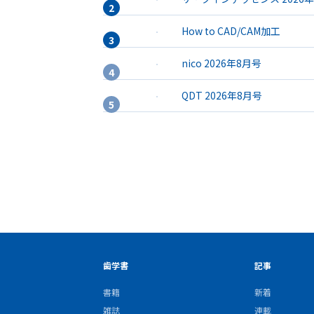
How to CAD/CAM加工
nico 2026年8月号
QDT 2026年8月号
歯学書
記事
書籍
新着
雑誌
連載