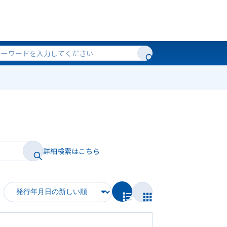
詳細検索はこちら