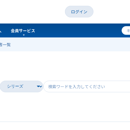
ログイン
人
会員サービス
者一覧