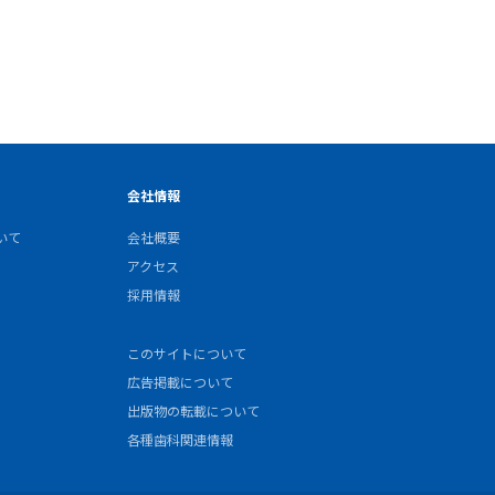
会社情報
いて
会社概要
アクセス
採用情報
このサイトについて
広告掲載について
出版物の転載について
各種歯科関連情報