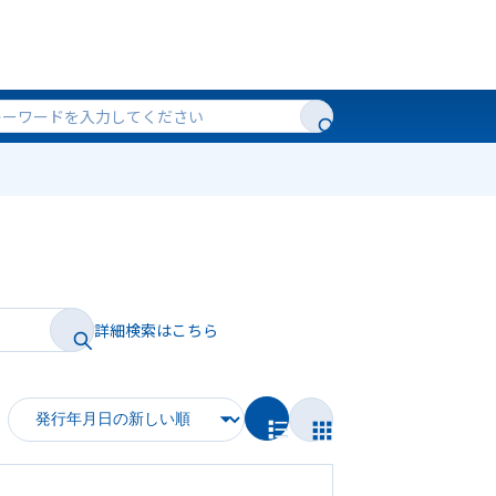
詳細検索はこちら