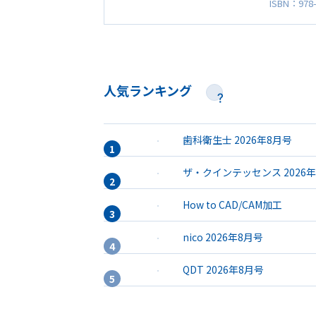
ISBN：978-
人気ランキング
歯科衛生士 2026年8月号
ザ・クインテッセンス 2026
How to CAD/CAM加工
nico 2026年8月号
QDT 2026年8月号