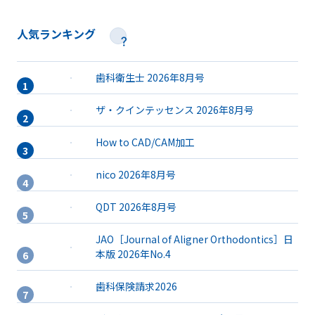
人気ランキング
歯科衛生士 2026年8月号
ザ・クインテッセンス 2026年8月号
How to CAD/CAM加工
nico 2026年8月号
QDT 2026年8月号
JAO［Journal of Aligner Orthodontics］日
本版 2026年No.4
歯科保険請求2026