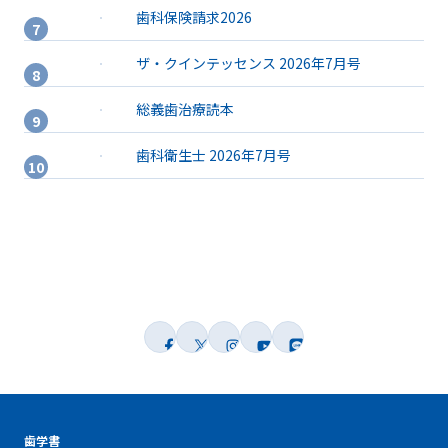
歯科保険請求2026
ザ・クインテッセンス 2026年7月号
総義歯治療読本
歯科衛生士 2026年7月号
歯学書