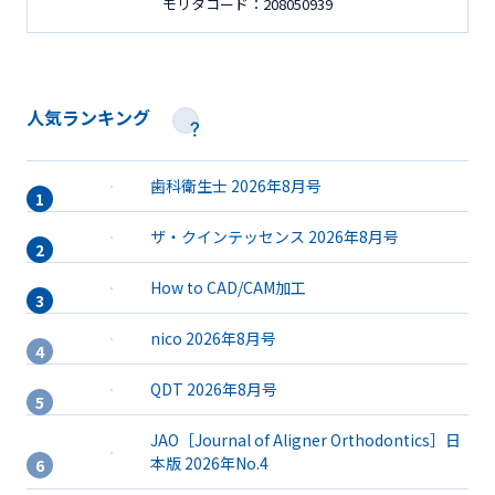
モリタコード：208050939
人気ランキング
歯科衛生士 2026年8月号
ザ・クインテッセンス 2026年8月号
How to CAD/CAM加工
nico 2026年8月号
QDT 2026年8月号
JAO［Journal of Aligner Orthodontics］日
本版 2026年No.4