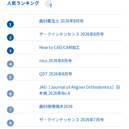
人気ランキング
歯科衛生士 2026年8月号
ザ・クインテッセンス 2026年8月号
How to CAD/CAM加工
nico 2026年8月号
QDT 2026年8月号
JAO［Journal of Aligner Orthodontics］日
本版 2026年No.4
歯科保険請求2026
ザ・クインテッセンス 2026年7月号