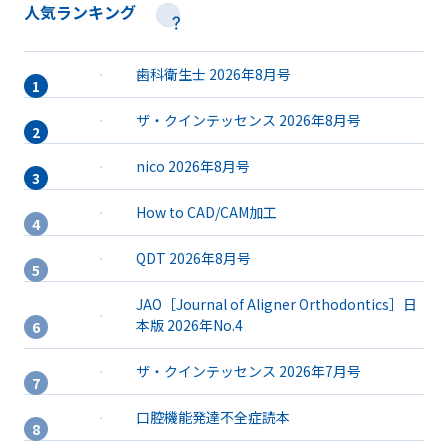
人気ランキング
歯科衛生士 2026年8月号
ザ・クインテッセンス 2026年8月号
nico 2026年8月号
How to CAD/CAM加工
QDT 2026年8月号
JAO［Journal of Aligner Orthodontics］日
本版 2026年No.4
ザ・クインテッセンス 2026年7月号
口腔機能発達不全症読本