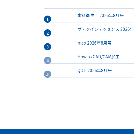
歯科衛生士 2026年8月号
ザ・クインテッセンス 2026
nico 2026年8月号
How to CAD/CAM加工
QDT 2026年8月号