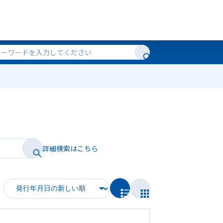
詳細検索はこちら