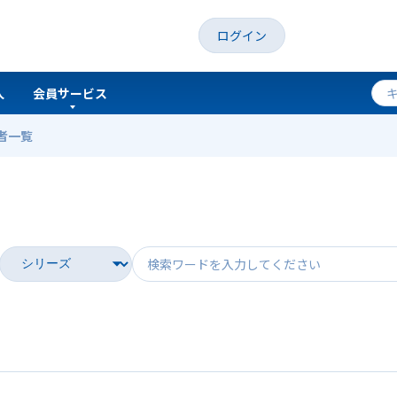
ログイン
人
会員サービス
者一覧