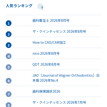
人気ランキング
歯科衛生士 2026年8月号
ザ・クインテッセンス 2026年8月号
How to CAD/CAM加工
nico 2026年8月号
QDT 2026年8月号
JAO［Journal of Aligner Orthodontics］日
本版 2026年No.4
歯科保険請求2026
ザ・クインテッセンス 2026年7月号