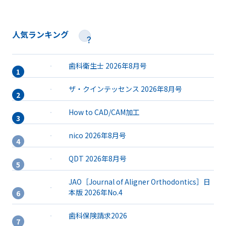
人気ランキング
歯科衛生士 2026年8月号
ザ・クインテッセンス 2026年8月号
How to CAD/CAM加工
nico 2026年8月号
QDT 2026年8月号
JAO［Journal of Aligner Orthodontics］日
本版 2026年No.4
歯科保険請求2026