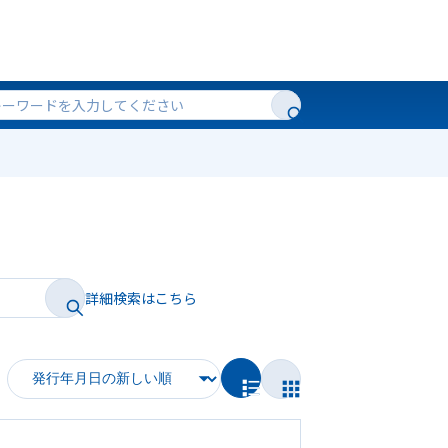
詳細検索はこちら