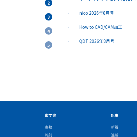
nico 2026年8月号
How to CAD/CAM加工
QDT 2026年8月号
歯学書
記事
書籍
新着
雑誌
連載