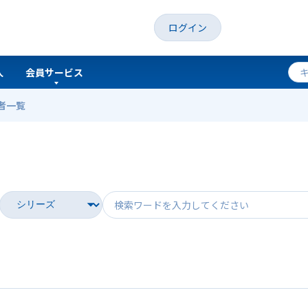
ログイン
人
会員サービス
者一覧