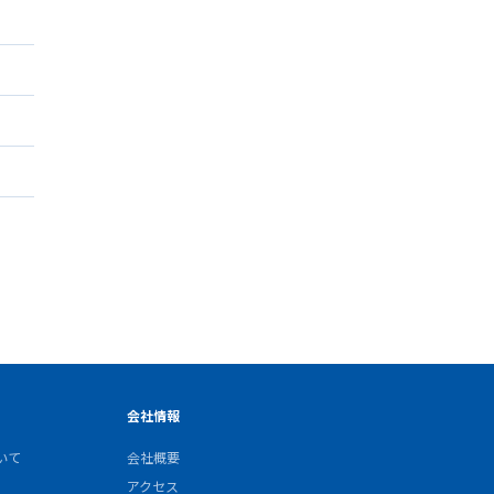
会社情報
いて
会社概要
アクセス