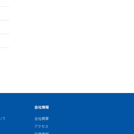
会社情報
いて
会社概要
アクセス
採用情報