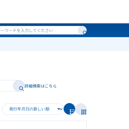
詳細検索はこちら