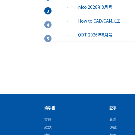
nico 2026年8月号
How to CAD/CAM加工
QDT 2026年8月号
歯学書
記事
書籍
新着
雑誌
連載
映像
特集