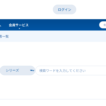
ログイン
人
会員サービス
者一覧