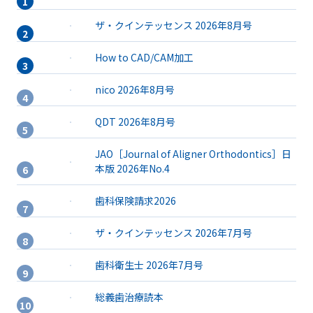
ザ・クインテッセンス 2026年8月号
How to CAD/CAM加工
nico 2026年8月号
QDT 2026年8月号
JAO［Journal of Aligner Orthodontics］日
本版 2026年No.4
歯科保険請求2026
ザ・クインテッセンス 2026年7月号
歯科衛生士 2026年7月号
総義歯治療読本