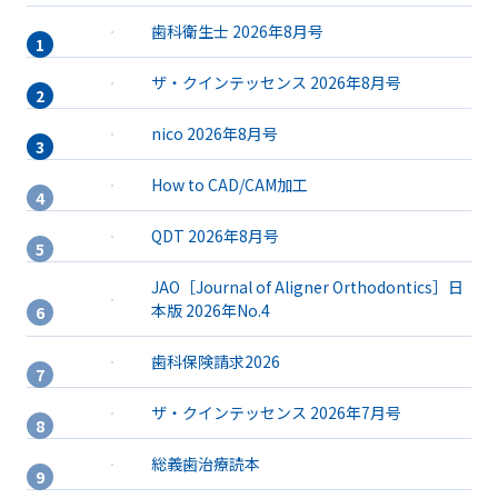
歯科衛生士 2026年8月号
ザ・クインテッセンス 2026年8月号
nico 2026年8月号
How to CAD/CAM加工
QDT 2026年8月号
JAO［Journal of Aligner Orthodontics］日
本版 2026年No.4
歯科保険請求2026
ザ・クインテッセンス 2026年7月号
総義歯治療読本