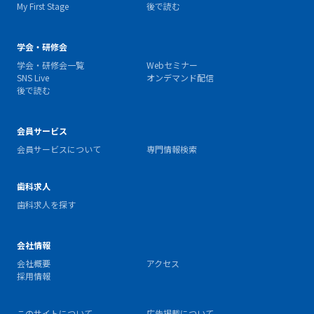
My First Stage
後で読む
学会・研修会
学会・研修会一覧
Webセミナー
SNS Live
オンデマンド配信
後で読む
会員サービス
会員サービスについて
専門情報検索
歯科求人
歯科求人を探す
会社情報
会社概要
アクセス
採用情報
このサイトについて
広告掲載について