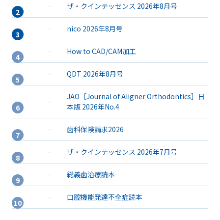
ザ・クインテッセンス 2026年8月号
nico 2026年8月号
How to CAD/CAM加工
QDT 2026年8月号
JAO［Journal of Aligner Orthodontics］日
本版 2026年No.4
歯科保険請求2026
ザ・クインテッセンス 2026年7月号
総義歯治療読本
口腔機能発達不全症読本