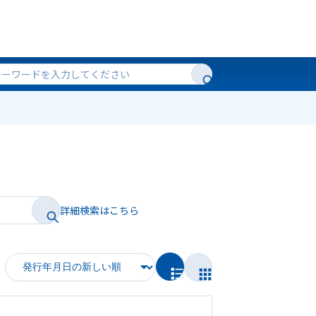
詳細検索はこちら