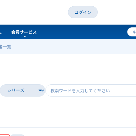
ログイン
人
会員サービス
者一覧