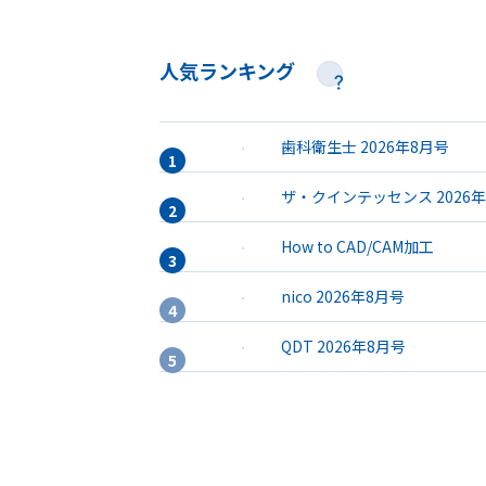
人気ランキング
歯科衛生士 2026年8月号
ザ・クインテッセンス 2026
How to CAD/CAM加工
nico 2026年8月号
QDT 2026年8月号