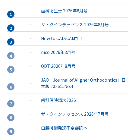
歯科衛生士 2026年8月号
ザ・クインテッセンス 2026年8月号
How to CAD/CAM加工
nico 2026年8月号
QDT 2026年8月号
JAO［Journal of Aligner Orthodontics］日
本版 2026年No.4
歯科保険請求2026
ザ・クインテッセンス 2026年7月号
口腔機能発達不全症読本