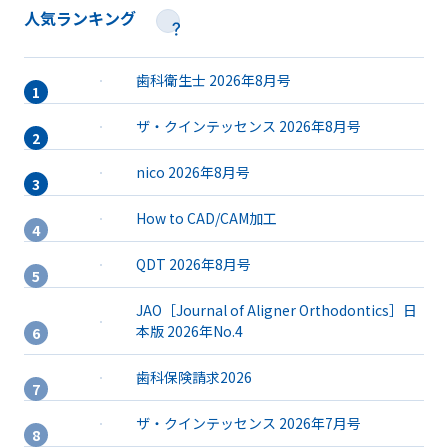
人気ランキング
歯科衛生士 2026年8月号
ザ・クインテッセンス 2026年8月号
nico 2026年8月号
How to CAD/CAM加工
QDT 2026年8月号
JAO［Journal of Aligner Orthodontics］日
本版 2026年No.4
歯科保険請求2026
ザ・クインテッセンス 2026年7月号