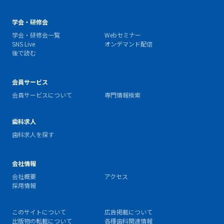
学会・研修会
学会・研修会一覧
Webセミナー
SNS Live
オンデマンド配信
後で読む
会員サービス
会員サービスについて
専門情報検索
歯科求人
歯科求人を探す
会社情報
会社概要
アクセス
採用情報
このサイトについて
広告掲載について
出版物の転載について
各種歯科関連情報