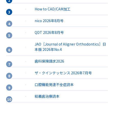
How to CAD/CAM加工
nico 2026年8月号
QDT 2026年8月号
JAO［Journal of Aligner Orthodontics］日
本版 2026年No.4
歯科保険請求2026
ザ・クインテッセンス 2026年7月号
口腔機能発達不全症読本
総義歯治療読本