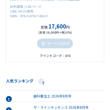
B5判変型 / 140 ページ
1981-04-10 発売
ISBN：978-4-87417-064-9
17,600
定価
円
(本体 16,000円＋税10%)
カートに入れる
クイントコード：670
人気ランキング
歯科衛生士 2026年8月号
ザ・クインテッセンス 2026年8月号