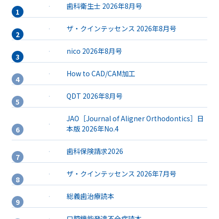
歯科衛生士 2026年8月号
ザ・クインテッセンス 2026年8月号
nico 2026年8月号
How to CAD/CAM加工
QDT 2026年8月号
JAO［Journal of Aligner Orthodontics］日
本版 2026年No.4
歯科保険請求2026
ザ・クインテッセンス 2026年7月号
総義歯治療読本
口腔機能発達不全症読本