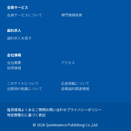
会員サービス
会員サービスについて
専門情報検索
歯科求人
歯科求人を探す
会社情報
会社概要
アクセス
採用情報
このサイトについて
広告掲載について
出版物の転載について
各種歯科関連情報
推奨環境
よくあるご質問
お問い合わせ
プライバシーポリシー
特定商取引に基づく表記
© 2026 Quintessence Publishing Co.,Ltd.