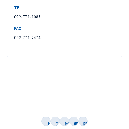
TEL
092-771-1087
FAX
092-771-2474