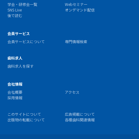
学会・研修会一覧
Webセミナー
SNS Live
オンデマンド配信
後で読む
会員サービス
会員サービスについて
専門情報検索
歯科求人
歯科求人を探す
会社情報
会社概要
アクセス
採用情報
このサイトについて
広告掲載について
出版物の転載について
各種歯科関連情報